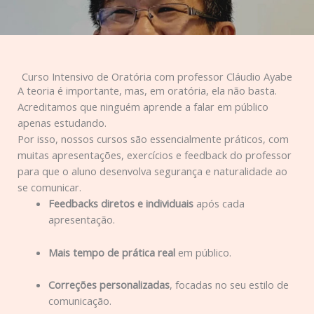
Curso Intensivo de Oratória com professor Cláudio Ayabe
A teoria é importante, mas, em oratória, ela não basta.
Acreditamos que ninguém aprende a falar em público
apenas estudando.
Por isso, nossos cursos são essencialmente práticos, com
muitas apresentações, exercícios e feedback do professor
para que o aluno desenvolva segurança e naturalidade ao
se comunicar.
Feedbacks diretos e individuais
após cada
apresentação.
Mais tempo de prática real
em público.
Correções personalizadas
, focadas no seu estilo de
comunicação.