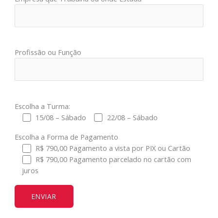
Profissão ou Função
Escolha a Turma:
15/08 – Sábado
22/08 – Sábado
Escolha a Forma de Pagamento
R$ 790,00 Pagamento a vista por PIX ou Cartão
R$ 790,00 Pagamento parcelado no cartão com
juros