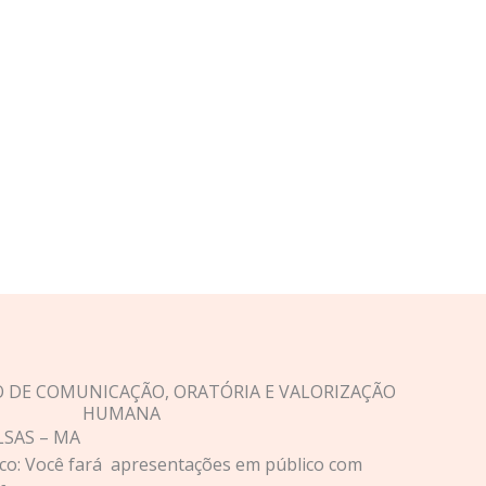
 DE COMUNICAÇÃO, ORATÓRIA E VALORIZAÇÃO
HUMANA
LSAS – MA
co: Você fará apresentações em público com