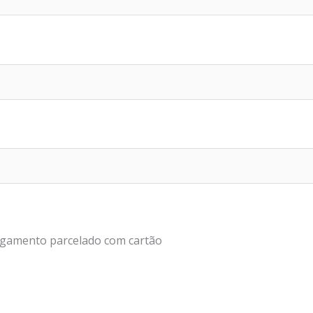
agamento parcelado com cartão