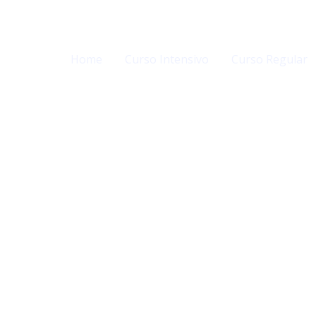
Home
Curso Intensivo
Curso Regular