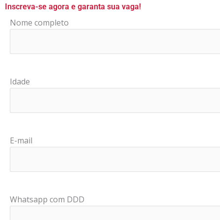
Inscreva-se agora e garanta sua vaga!
Nome completo
Idade
E-mail
Whatsapp com DDD