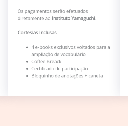
Os pagamentos serão efetuados
diretamente ao
Instituto Yamaguchi
.
Cortesias Inclusas
4 e-books exclusivos voltados para a
ampliação de vocabulário
Coffee Breack
Certificado de participação
Bloquinho de anotações + caneta