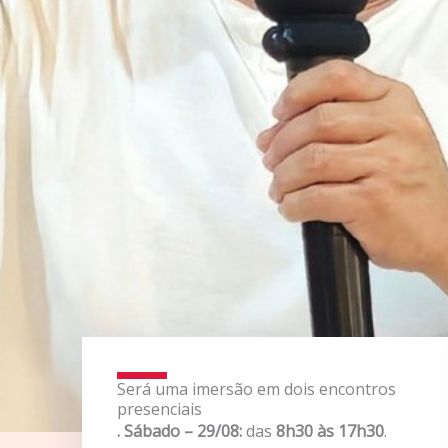
Será uma imersão em dois encontros
presenciais
. Sábado – 29/08:
das
8h30 às 17h30
.