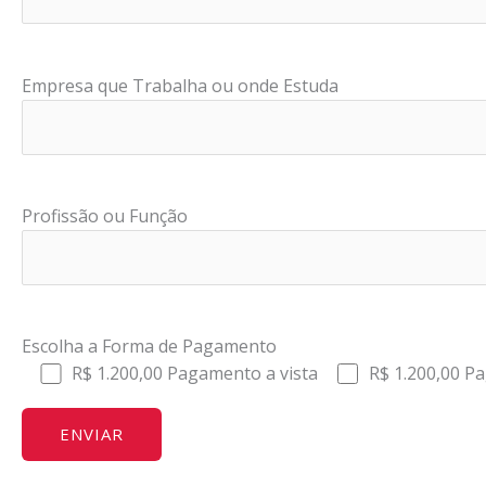
Empresa que Trabalha ou onde Estuda
Profissão ou Função
Escolha a Forma de Pagamento
R$ 1.200,00 Pagamento a vista
R$ 1.200,00 P