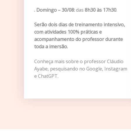
. Domingo – 30/08:
das
8h30 às 17h30
.
Serão dois dias de treinamento intensivo,
com atividades 100% práticas e
acompanhamento do professor durante
toda a imersão.
Conheça mais sobre o professor Cláudio
Ayabe, pesquisando no Google, Instagram
e ChatGPT.