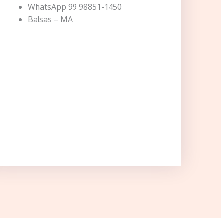
WhatsApp 99 98851-1450
Balsas – MA